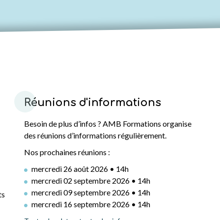
Réunions d'informations
Besoin de plus d’infos ? AMB Formations organise
des réunions d’informations régulièrement.
Nos prochaines réunions :
mercredi 26 août 2026 • 14h
mercredi 02 septembre 2026 • 14h
mercredi 09 septembre 2026 • 14h
ts
mercredi 16 septembre 2026 • 14h