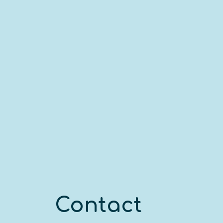
Contact