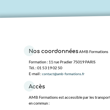
Nos coordonnées
AMB Formations
Formation : 11 rue Pradier 75019 PARIS
Tél. : 01 53 19 02 50
E-mail :
contact@amb-formations.fr
Accès
AMB Formations est accessible par les transpor
en commun :