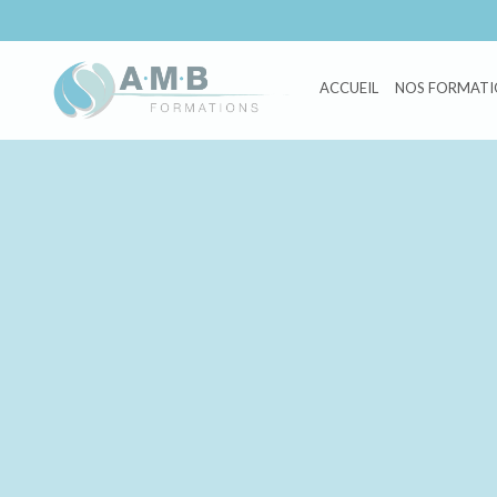
ACCUEIL
NOS FORMATI