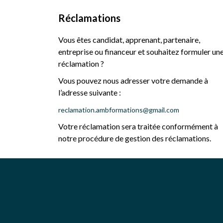
Réclamations
Vous êtes candidat, apprenant, partenaire,
entreprise ou financeur et souhaitez formuler un
réclamation ?
Vous pouvez nous adresser votre demande à
l’adresse suivante :
reclamation.ambformations@gmail.com
Votre réclamation sera traitée conformément à
notre procédure de gestion des réclamations.